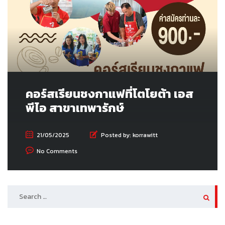
คอร์สเรียนชงกาแฟที่โตโยต้า เอส
พีไอ สาขาเทพารักษ์
21/05/2025
Posted by:
korrawitt
No Comments
SEARCH
FOR: