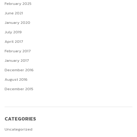
February 2025
June 2021
January 2020
July 2019
April 2017
February 2017
January 2017
December 2016
August 2016
December 2015
CATEGORIES
Uncategorized