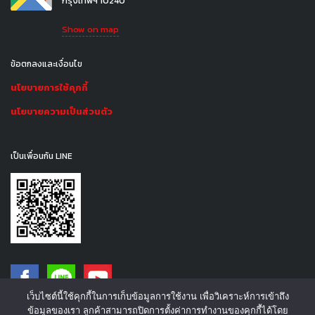
กรุงเทพฯ 10240
Show on map
ข้อตกลงและเงื่อนไข
นโยบายการใช้คุกกี้
นโยบายความเป็นส่วนตัว
เป็นเพื่อนกัน LINE
เว็บไซต์นี้ใช้คุกกี้ในการเก็บข้อมูลการใช้งาน เพื่อวิเคราะห์การเข้าถึง
ข้อมูลของเรา ลูกค้าสามารถปิดการตั้งค่าการทำงานของคุกกี้ได้โดย