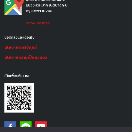
แขวงหัวหมาก เขตบางกะปิ
กรุงเทพฯ 10240
Show on map
ข้อตกลงและเงื่อนไข
นโยบายการใช้คุกกี้
นโยบายความเป็นส่วนตัว
เป็นเพื่อนกัน LINE