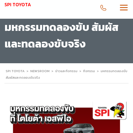
SPI TOYOTA
มหกรรมทดลองขับ สัมผัส
และทดลองขับจริง
SPI TOYOTA
>
NEWSROOM
>
ข่าวและกิจกรรม
>
กิจกรรม
>
มหกรรมทดลองขับ
สัมผัสและทดลองขับจริง