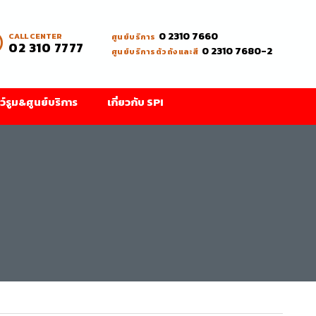
0 2310 7660
CALL CENTER
ศูนย์บริการ
02 310 7777
0 2310 7680-2
ศูนย์บริการตัวถังและสี
ว์รูม&ศูนย์บริการ
เกี่ยวกับ SPI