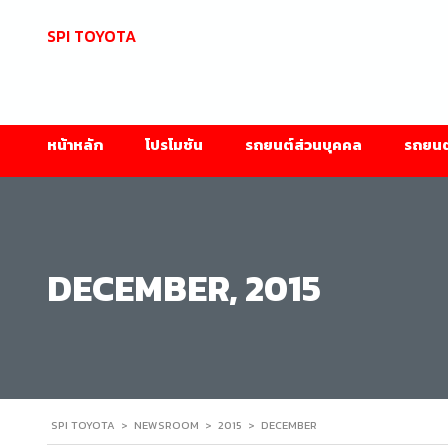
SPI TOYOTA
หน้าหลัก
โปรโมชัน
รถยนต์ส่วนบุคคล
รถยนต์
DECEMBER, 2015
SPI TOYOTA
>
NEWSROOM
>
2015
>
DECEMBER