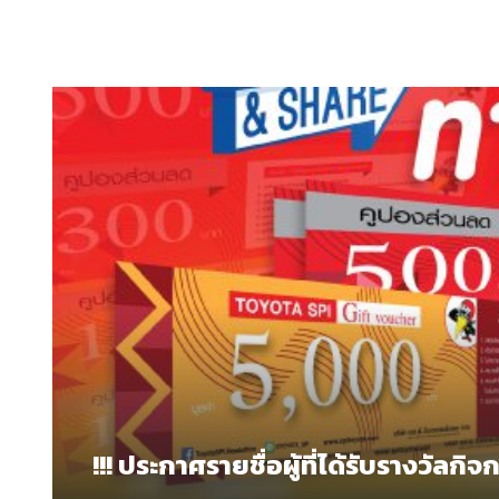
!!! ประกาศรายชื่อผู้ที่ได้รับรางวัลกิจก