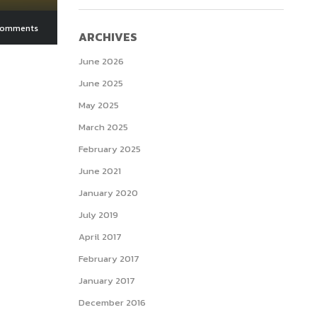
Comments
ARCHIVES
June 2026
June 2025
May 2025
March 2025
February 2025
June 2021
January 2020
July 2019
April 2017
February 2017
January 2017
December 2016