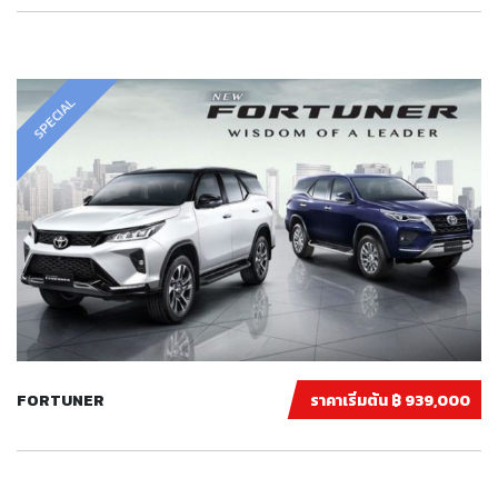
SPECIAL
FORTUNER
ราคาเริ่มต้น ฿ 939,000