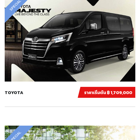
SPECIAL
TOYOTA
ราคาเริ่มต้น ฿ 1,709,000
SPECIAL