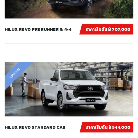
HILUX REVO PRERUNNER & 4×4
ราคาเริ่มต้น ฿ 707,000
SPECIAL
HILUX REVO STANDARD CAB
ราคาเริ่มต้น ฿ 544,000