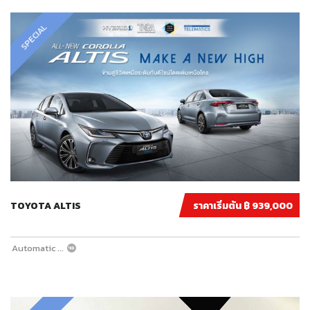
SPECIAL
TOYOTA ALTIS
ราคาเริ่มต้น ฿ 939,000
Automatic
...