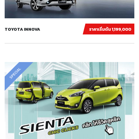
TOYOTA INNOVA
ราคาเริ่มต้น 1,199,000
SPECIAL