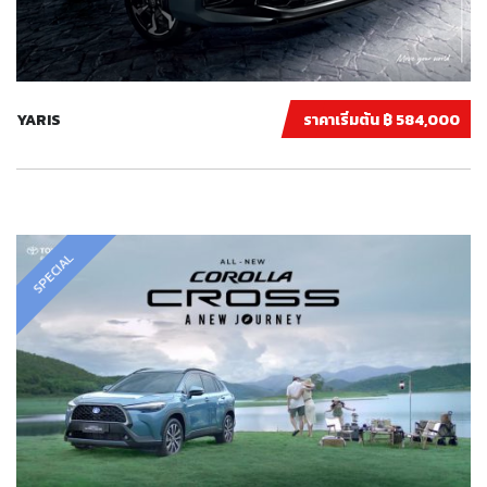
YARIS
ราคาเริ่มต้น ฿ 584,000
SPECIAL