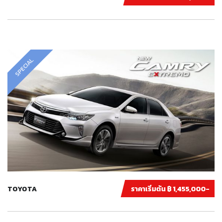
SPECIAL
TOYOTA
ราคาเริ่มต้น ฿ 1,455,000-