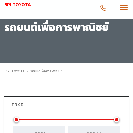
SPI TOYOTA
รถยนต์เพื่อการพาณิชย์
SPI TOYOTA
>
รถยนต์เพื่อการพาณิชย์
PRICE