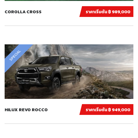
COROLLA CROSS
ราคาเริ่มต้น ฿ 989,000
SPECIAL
HILUX REVO ROCCO
ราคาเริ่มต้น ฿ 949,000