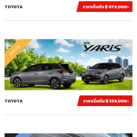
TOYOTA
ราคาเริ่มต้น ฿ 979,000-
SPECIAL
TOYOTA
ราคาเริ่มต้น ฿ 559,000-