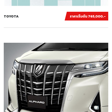
TOYOTA
ราคาเริ่มต้น 765,000.-