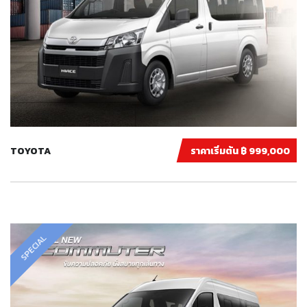
TOYOTA
ราคาเริ่มต้น ฿ 999,000
SPECIAL