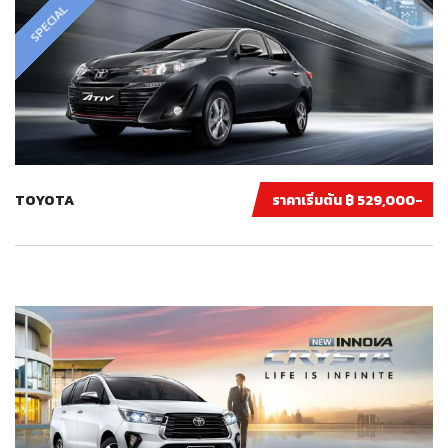
SPECIAL
TOYOTA
ราคาเริ่มต้น ฿ 529,000-