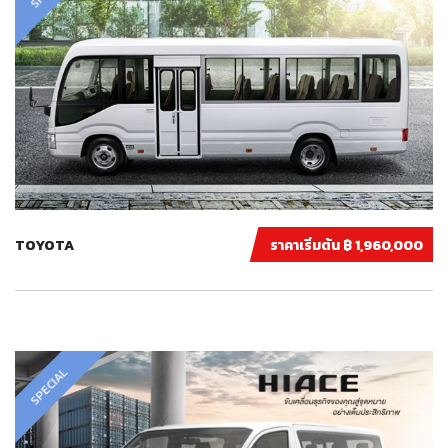
TOYOTA
ราคาเริ่มต้น ฿ 1,960,000
SPECIAL