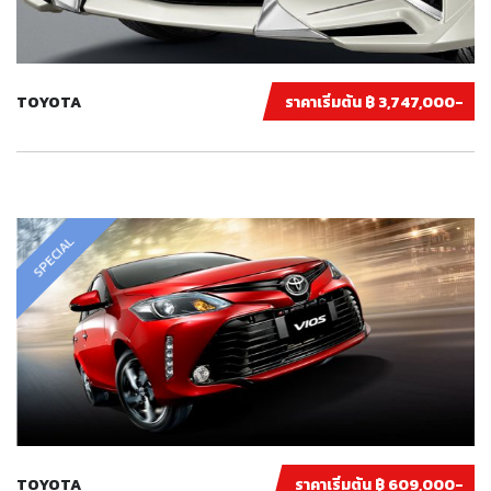
TOYOTA
ราคาเริ่มต้น ฿ 3,747,000-
SPECIAL
TOYOTA
ราคาเริ่มต้น ฿ 609,000-