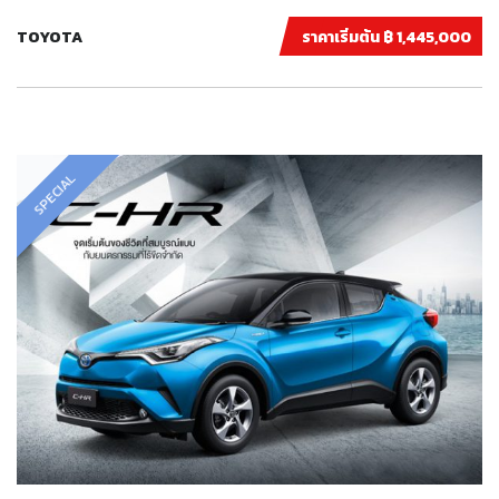
TOYOTA
ราคาเริ่มต้น ฿ 1,445,000
SPECIAL