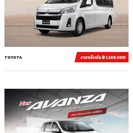
TOYOTA
ราคาเริ่มต้น ฿ 1,269,000