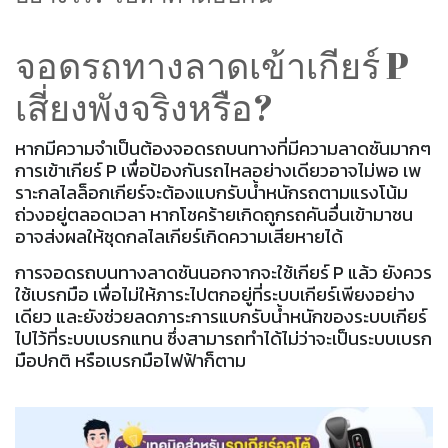
จอดรถทางลาดเข้าเกียร์ P
เสี่ยงพังจริงหรือ?
หากมีความจำเป็นต้องจอดรถบนทางที่มีความลาดชันมากๆ
การเข้าเกียร์ P เพื่อป้องกันรถไหลอย่างเดียวอาจไม่พอ เพ
ราะกลไลล็อกเกียร์จะต้องแบกรับน้ำหนักรถตามแรงโน้ม
ถ่วงอยู่ตลอดเวลา หากโชคร้ายเกิดถูกรถคันอื่นเข้ามาชน
อาจส่งผลให้ชุดกลไลเกียร์เกิดความเสียหายได้
การจอดรถบนทางลาดชันนอกจากจะใช้เกียร์ P แล้ว ยังควร
ใช้เบรกมือ เพื่อไม่ให้ภาระไปตกอยู่ที่ระบบเกียร์เพียงอย่าง
เดียว และยังช่วยลดภาระการแบกรับน้ำหนักของระบบเกียร์
ไปไว้ที่ระบบเบรกแทน ซึ่งสามารถทำได้ไม่ว่าจะเป็นระบบเบรก
มือปกติ หรือเบรกมือไฟฟ้าก็ตาม