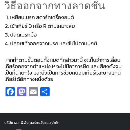
วิธีออกจากทางลาดชัน
เหยียบเบรก สตาร์ทเครื่องยนต์
เข้าเกียร์ D หรือ R ตามเหมาะสม
ปลดเบรกมือ
ปล่อยเท้าออกจากเบรก และขับไปตามปกติ
หากทำตามขั้นตอนทั้งหมดที่กล่าวมานี้ จะเห็นว่าการเลื่อน
เกียร์ออกจากตำแหน่ง P จะไม่มีอาการฝืด และเสียงดังจน
เป็นที่น่าตกใจ และยังเป็นการช่วยถนอมเกียร์และยางแท่น
เกียร์ได้อีกทางหนึ่งด้วย
Facebook
Mastodon
Email
Share
บริษัท เอส.พี.อินเตอร์แนชั่นแนล จำกัด