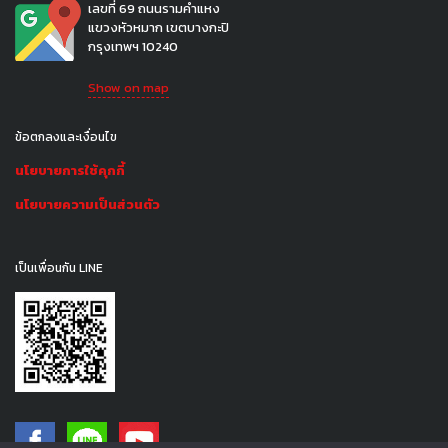
เลขที่ 69 ถนนรามคำแหง
แขวงหัวหมาก เขตบางกะปิ
กรุงเทพฯ 10240
Show on map
ข้อตกลงและเงื่อนไข
นโยบายการใช้คุกกี้
นโยบายความเป็นส่วนตัว
เป็นเพื่อนกัน LINE