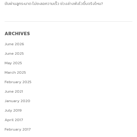
ขับผ่านลูกระนาด ไม่ชะลอความเร็ว ช่วงล่างพังไวขึ้นจริงไหม?
ARCHIVES
June 2026
June 2025
May 2025
March 2025
February 2025
June 2021
January 2020
July 2019
April 2017
February 2017