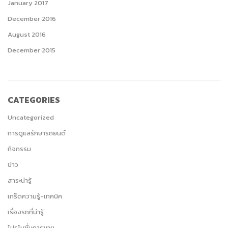
January 2017
December 2016
August 2016
December 2015
CATEGORIES
Uncategorized
การดูแลรักษารถยนต์
กิจกรรม
ข่าว
สาระน่ารู้
เกร็ดความรู้-เทคนิค
เรื่องรถที่น่ารู้
โปรโมชั่นการขาย