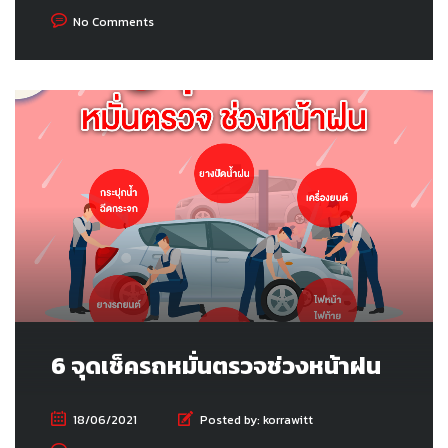
No Comments
6 จุดเช็ครถหมั่นตรวจช่วงหน้าฝน
18/06/2021
Posted by:
korrawitt