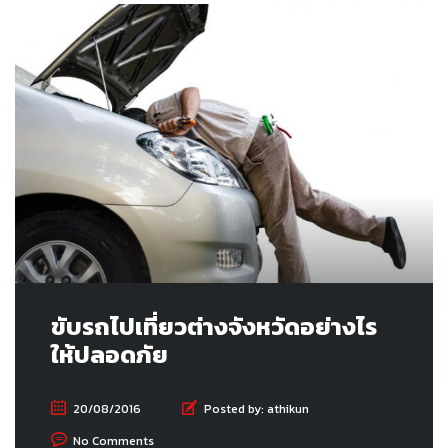
ขับรถไปเที่ยวต่างจังหวัดอย่างไร
ให้ปลอดภัย
20/08/2016
Posted by:
athikun
No Comments