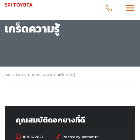
SPI TOYOTA
เกร็ดความรู้
SPI TOYOTA
>
NEWSROOM
>
เกร็ดความรู้
คุณสมบัติดอกยางที่ดี
18/06/2021
Posted by:
korrawitt