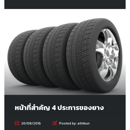
หน้าที่สำคัญ 4 ประการของยาง
20/08/2016
Posted by:
athikun