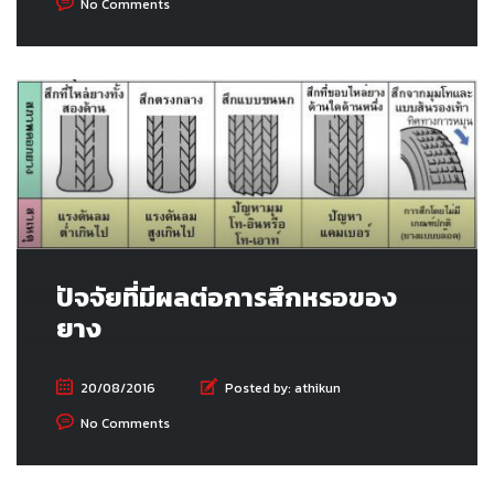
No Comments
ปัจจัยที่มีผลต่อการสึกหรอของ
ยาง
20/08/2016
Posted by:
athikun
No Comments