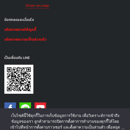
Show on map
ข้อตกลงและเงื่อนไข
นโยบายการใช้คุกกี้
นโยบายความเป็นส่วนตัว
เป็นเพื่อนกัน LINE
เว็บไซต์นี้ใช้คุกกี้ในการเก็บข้อมูลการใช้งาน เพื่อวิเคราะห์การเข้าถึง
ข้อมูลของเรา ลูกค้าสามารถปิดการตั้งค่าการทำงานของคุกกี้ได้โดย
เข้าไปที่หน้าการตั้งค่าบราวเซอร์ และตั้งค่าความเป็นส่วนตัว เพื่อหยุด
©2016 - S.P. International Co.,Ltd. | All rights reserved.