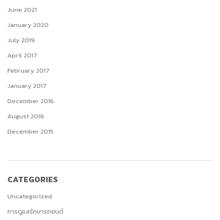
June 2021
January 2020
July 2019
April 2017
February 2017
January 2017
December 2016
August 2016
December 2015
CATEGORIES
Uncategorized
การดูแลรักษารถยนต์