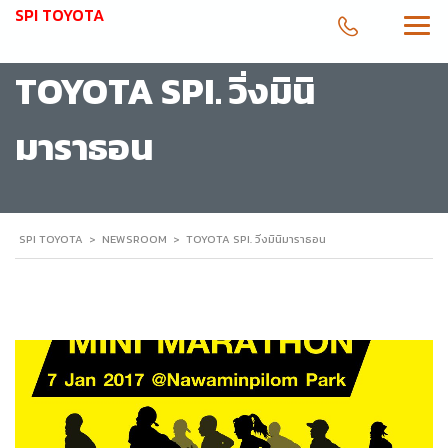
SPI TOYOTA
TOYOTA SPI. วิ่งมินิ
มาราธอน
SPI TOYOTA
>
NEWSROOM
>
TOYOTA SPI. วิ่งมินิมาราธอน